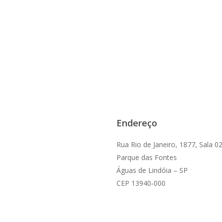
Endereço
Rua Rio de Janeiro, 1877, Sala 0
Parque das Fontes
Águas de Lindóia – SP
CEP 13940-000