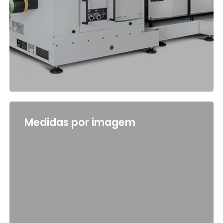
Medidas por imagem