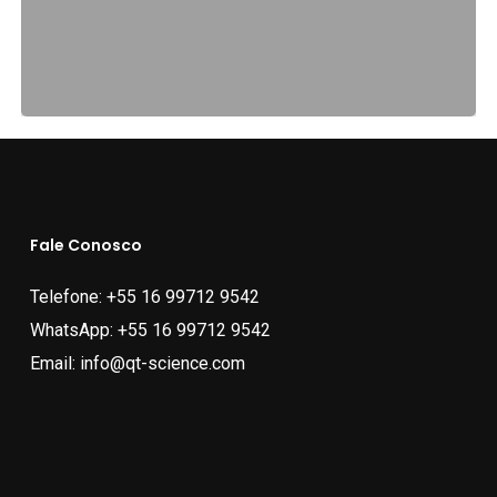
Fale Conosco
Telefone:
+55 16 99712 9542
WhatsApp:
+55 16 99712 9542
Email:
info@qt-science.com