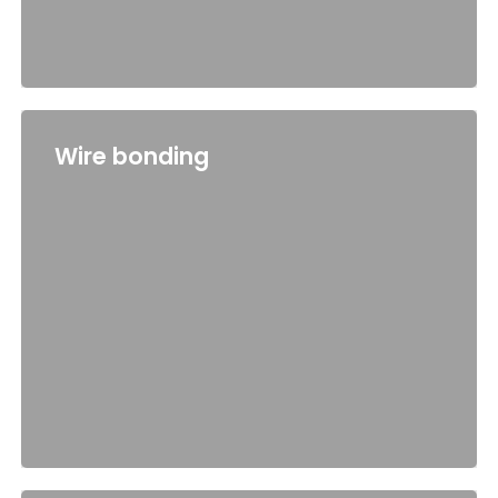
Wire bonding