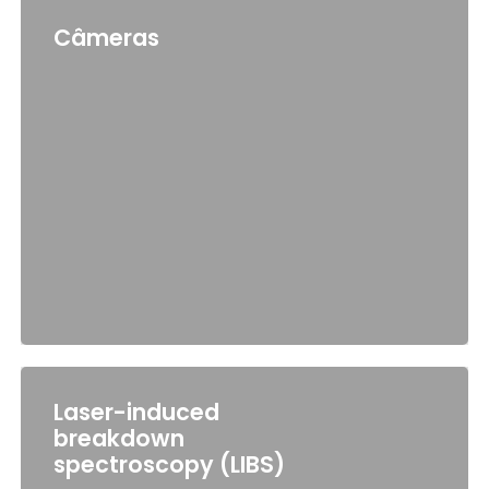
Câmeras
Laser-induced
breakdown
spectroscopy (LIBS)