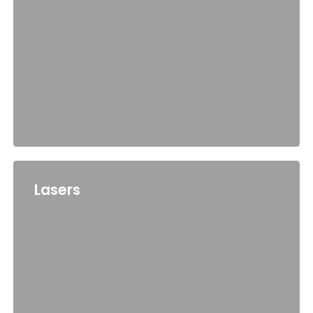
Lasers