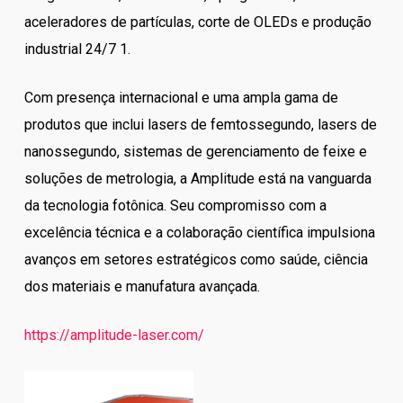
aceleradores de partículas, corte de OLEDs e produção
industrial 24/7 1.
Com presença internacional e uma ampla gama de
produtos que inclui lasers de femtossegundo, lasers de
nanossegundo, sistemas de gerenciamento de feixe e
soluções de metrologia, a Amplitude está na vanguarda
da tecnologia fotônica. Seu compromisso com a
excelência técnica e a colaboração científica impulsiona
avanços em setores estratégicos como saúde, ciência
dos materiais e manufatura avançada.
https://amplitude-laser.com/