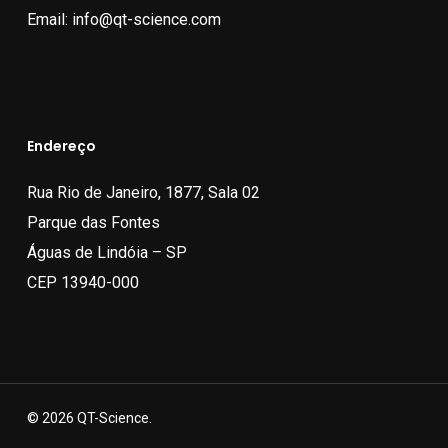
Email:
info@qt-science.com
Endereço
Rua Rio de Janeiro, 1877, Sala 02
Parque das Fontes
Águas de Lindóia – SP
CEP 13940-000
© 2026 QT-Science.