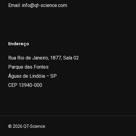
Email:
info@qt-science.com
Endereço
Rua Rio de Janeiro, 1877, Sala 02
Parque das Fontes
Águas de Lindóia – SP
CEP 13940-000
© 2026 QT-Science.