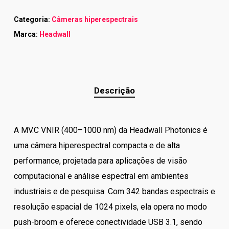
Categoria:
Câmeras hiperespectrais
Marca:
Headwall
Descrição
A MV.C VNIR (400–1000 nm) da Headwall Photonics é
uma câmera hiperespectral compacta e de alta
performance, projetada para aplicações de visão
computacional e análise espectral em ambientes
industriais e de pesquisa. Com 342 bandas espectrais e
resolução espacial de 1024 pixels, ela opera no modo
push-broom e oferece conectividade USB 3.1, sendo