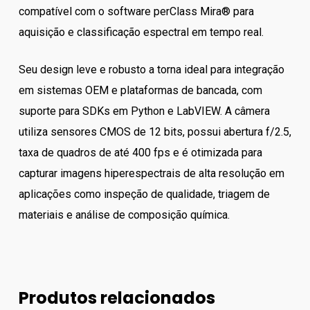
compatível com o software perClass Mira® para
aquisição e classificação espectral em tempo real.
Seu design leve e robusto a torna ideal para integração
em sistemas OEM e plataformas de bancada, com
suporte para SDKs em Python e LabVIEW. A câmera
utiliza sensores CMOS de 12 bits, possui abertura f/2.5,
taxa de quadros de até 400 fps e é otimizada para
capturar imagens hiperespectrais de alta resolução em
aplicações como inspeção de qualidade, triagem de
materiais e análise de composição química.
Produtos relacionados