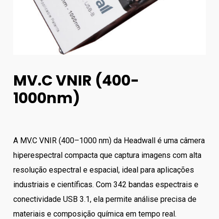
MV.C VNIR (400-
1000nm)
A MV.C VNIR (400–1000 nm) da Headwall é uma câmera
hiperespectral compacta que captura imagens com alta
resolução espectral e espacial, ideal para aplicações
industriais e científicas. Com 342 bandas espectrais e
conectividade USB 3.1, ela permite análise precisa de
materiais e composição química em tempo real.